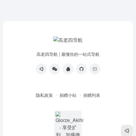
高老四导航 | 最懂你的一站式导航
隐私政策
捐赠小站
捐赠列表