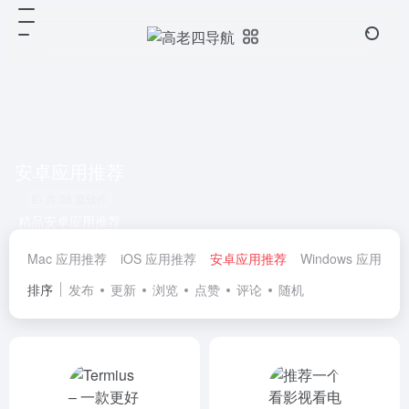
安卓应用推荐
共 28 篇软件
精品安卓应用推荐
Mac 应用推荐
iOS 应用推荐
安卓应用推荐
Windows 应用推荐
排序
发布
更新
浏览
点赞
评论
随机