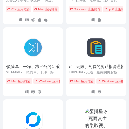
iOS 应用推荐
Mac 应用推荐
# Android
Windows 应用推荐
# GitHub
# iOS
安卓应用推荐
ks – 一款简单、干净、跨平台的音乐播放器
PasteBar – 无限、免费的剪贴板管理器
- 0.23.1
- 
Museeks - 一款简单、干净、跨平台的音乐播放器
PasteBar - 无限、免费的剪贴板管理器
Mac 应用推荐
Windows 应用推荐
# GitHub
Mac 应用推荐
# Linux
# macOS
Windows 应用推荐