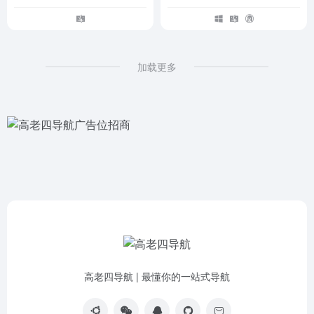
加载更多
高老四导航 | 最懂你的一站式导航