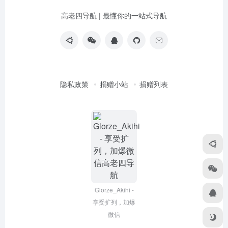
高老四导航 | 最懂你的一站式导航
隐私政策
捐赠小站
捐赠列表
Glorze_Akihi -
享受扩列，加爆
微信