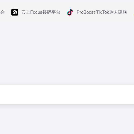
平台
云上Focus接码平台
ProBoost TikTok达人建联