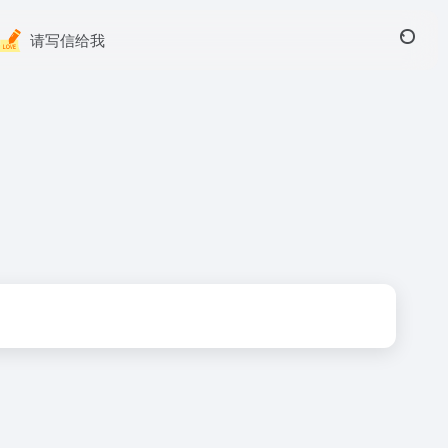
请写信给我