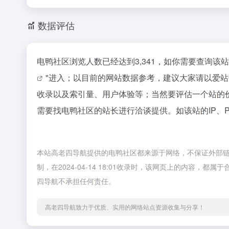
数据评估
电鸭社区浏览人数已经达到3,341，如你需要查询该
"进入；以目前的网站数据参考，建议大家请以爱
收录以及索引量、用户体验等；当然要评估一个站的
需要找电鸭社区的站长进行洽谈提供。如该站的IP、
本站高老四导航提供的电鸭社区都来源于网络，不保证外部
制，在2024-04-14 18:01收录时，该网页上的内容
四导航不承担任何责任。
高老四导航致力于优质、实用的网络站点资源收集与分享！