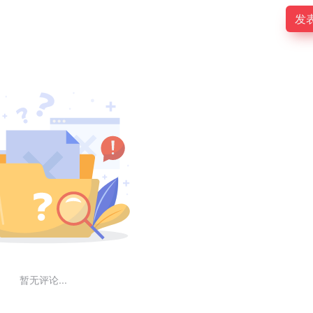
发
暂无评论...