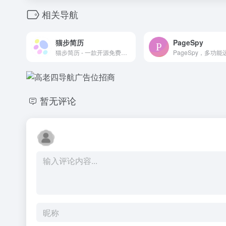
相关导航
猫步简历
PageSpy
猫步简历 - 一款开源免费简历设计器，支持高清PDF、Word导出，助你轻松制作精美简历，快速生成PDF或JSON格式简历，完全免费！
暂无评论