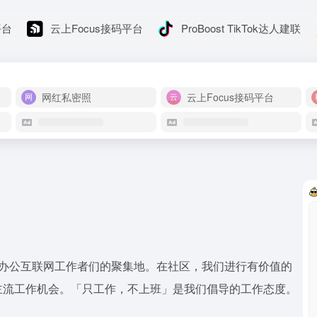
平台
云上Focus接码平台
ProBoost TikTok达人建联
网红私密照
云上Focus接码平台
程办公互联网工作者们的聚集地。在社区，我们进行有价值的
主流工作机会。「只工作，不上班」是我们倡导的工作态度。