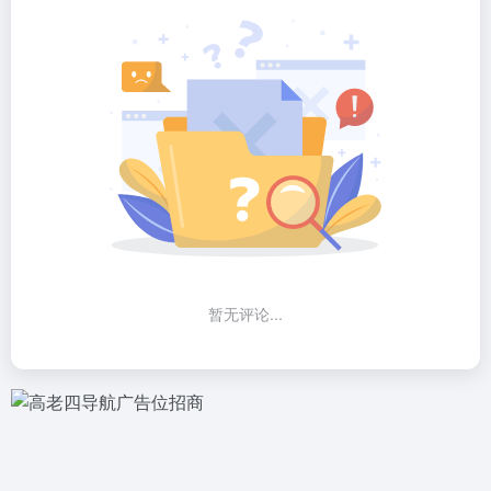
暂无评论...