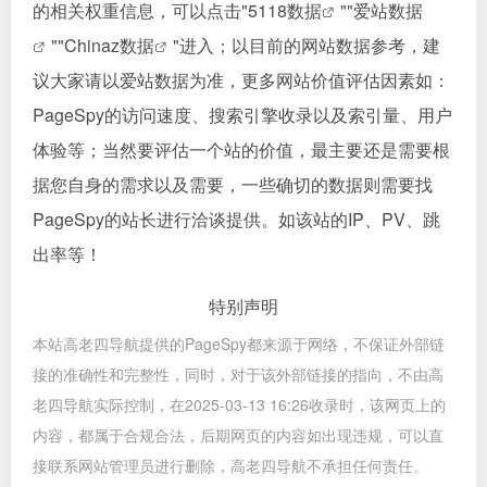
的相关权重信息，可以点击"
5118数据
""
爱站数据
""
Chinaz数据
"进入；以目前的网站数据参考，建
议大家请以爱站数据为准，更多网站价值评估因素如：
PageSpy的访问速度、搜索引擎收录以及索引量、用户
体验等；当然要评估一个站的价值，最主要还是需要根
据您自身的需求以及需要，一些确切的数据则需要找
PageSpy的站长进行洽谈提供。如该站的IP、PV、跳
出率等！
特别声明
本站高老四导航提供的PageSpy都来源于网络，不保证外部链
接的准确性和完整性，同时，对于该外部链接的指向，不由高
老四导航实际控制，在2025-03-13 16:26收录时，该网页上的
内容，都属于合规合法，后期网页的内容如出现违规，可以直
接联系网站管理员进行删除，高老四导航不承担任何责任。