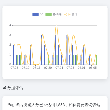
数据评估
PageSpy浏览人数已经达到1,853，如你需要查询该站