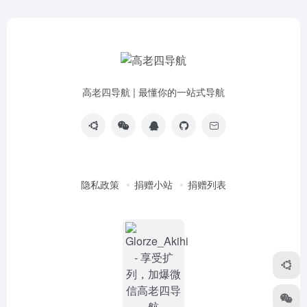
高老四导航 | 最懂你的一站式导航
隐私政策
捐赠小站
捐赠列表