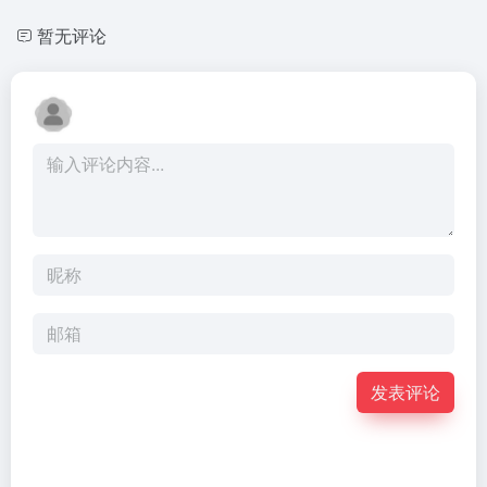
暂无评论
发表评论