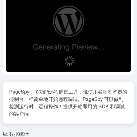
PageSpy，多功能远程调试工具，像使用谷歌浏览器的
控制台一样简单地开始远程调试。PageSpy 可以做到
检测运行时，远程操作！提供开箱即用的 SDK 和调试
的客户端
数据统计