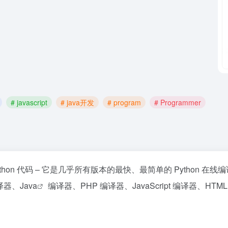
# javascript
# java开发
# program
# Programmer
hon 代码 – 它是几乎所有版本的最快、最简单的 Python 在线
译器、
Java
编译器、PHP 编译器、JavaScript 编译器、HTM