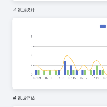
数据统计
数据评估