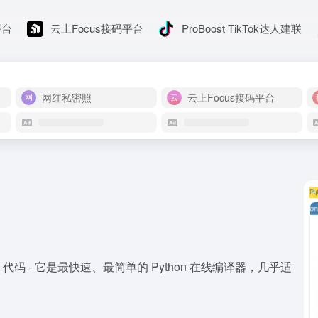
平台
云上Focus接码平台
ProBoost TikTok达人建联
网红私密照
云上Focus接码平台
n 代码 - 它是最快速、最简单的 Python 在线编译器，几乎适