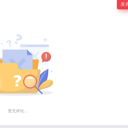
发
暂无评论...