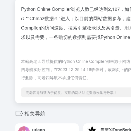
Python Online Compiler浏览人数已经达到2
""
Chinaz数据
"进入；以目前的网站数据参考，建议
Compiler的访问速度、搜索引擎收录以及索引量
求以及需要，一些确切的数据则需要找Python Onlin
本站高老四导航提供的Python Online Compile
四导航实际控制，在2023-12-25 14:18收录时，该
行删除，高老四导航不承担任何责任。
高老四导航致力于优质、实用的网络站点资源收集与分享！
相关导航
urlapp
简洁的TypeScri