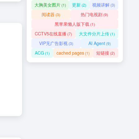
大胸美女图片
更新
视频讲解
(1)
(2)
(3)
阅读器
热门电视剧
(3)
(9)
黑苹果懒人版下载
(1)
CCTV5在线直播
大文件分片上传
(7)
(1)
VIP无广告影视
AI Agent
(3)
(9)
ACG
cached pages
短链接
(1)
(1)
(2)