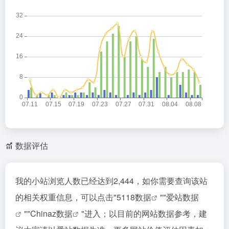
数据评估
我的小站浏览人数已经达到2,444，如你需要查询该站
的相关权重信息，可以点击"
5118数据
""
爱站数据
""
Chinaz数据
"进入；以目前的网站数据参考，建