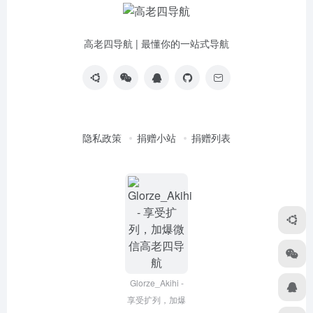
高老四导航 | 最懂你的一站式导航
隐私政策
捐赠小站
捐赠列表
Glorze_Akihi -
享受扩列，加爆