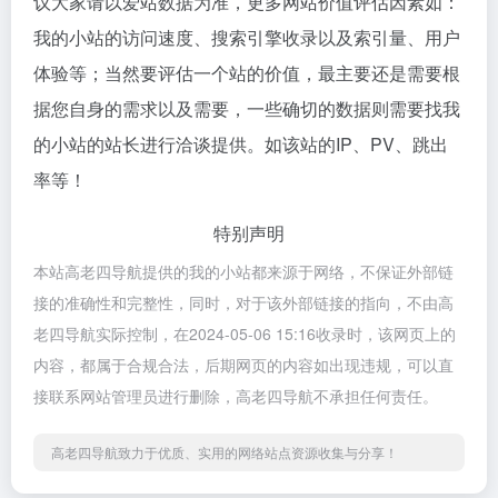
议大家请以爱站数据为准，更多网站价值评估因素如：
我的小站的访问速度、搜索引擎收录以及索引量、用户
体验等；当然要评估一个站的价值，最主要还是需要根
据您自身的需求以及需要，一些确切的数据则需要找我
的小站的站长进行洽谈提供。如该站的IP、PV、跳出
率等！
特别声明
本站高老四导航提供的我的小站都来源于网络，不保证外部链
接的准确性和完整性，同时，对于该外部链接的指向，不由高
老四导航实际控制，在2024-05-06 15:16收录时，该网页上的
内容，都属于合规合法，后期网页的内容如出现违规，可以直
接联系网站管理员进行删除，高老四导航不承担任何责任。
高老四导航致力于优质、实用的网络站点资源收集与分享！