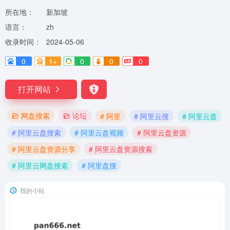
所在地：
新加坡
语言：
zh
收录时间：
2024-05-06
0
1+
0
0
0
打开网站
网盘搜索
论坛
# 阿里
# 阿里云搜
# 阿里云盘
# 阿里云盘搜索
# 阿里云盘视频
# 阿里云盘资源
# 阿里云盘资源分享
# 阿里云盘资源搜索
# 阿里云网盘搜索
# 阿里盘搜
我的小站