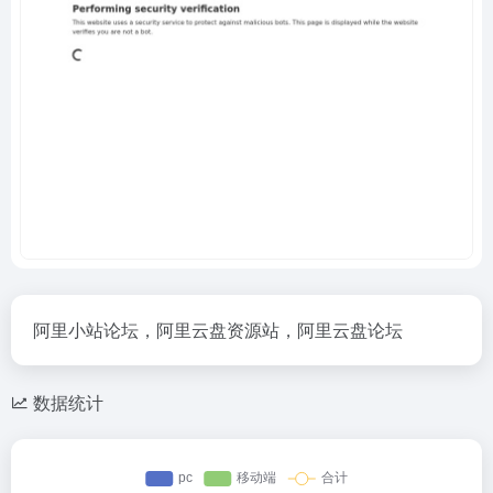
阿里小站论坛，阿里云盘资源站，阿里云盘论坛
数据统计