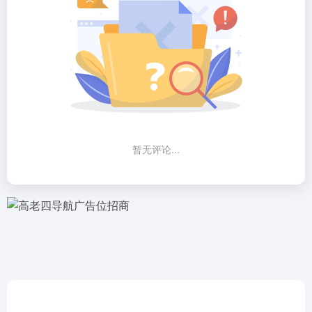
暂无评论...