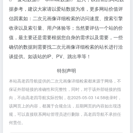
据参考，建议大家请以爱站数据为准，更多网站价值评
估因素如：二次元画像详细检索的访问速度、搜索引擎
收录以及索引量、用户体验等；当然要评估一个站的价
值，最主要还是需要根据您自身的需求以及需要，一些
确切的数据则需要找二次元画像详细检索的站长进行洽
谈提供。如该站的IP、PV、跳出率等！
特别声明
本站高老四导航提供的二次元画像详细检索都来源于网络，不
保证外部链接的准确性和完整性，同时，对于该外部链接的指
向，不由高老四导航实际控制，在2025-05-03 14:58收录时，
该网页上的内容，都属于合规合法，后期网页的内容如出现违
规，可以直接联系网站管理员进行删除，高老四导航不承担任
何责任。