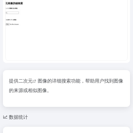
提供
二次元
图像的详细搜索功能，帮助用户找到图像
的来源或相似图像。
数据统计