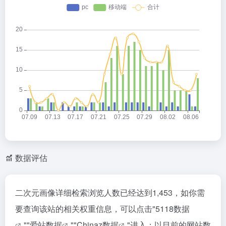
数据评估
二次元画像详细检索浏览人数已经达到1,453，如你需
要查询该站的相关权重信息，可以点击"
5118数据
""
爱站数据
""
Chinaz数据
"进入；以目前的网站数