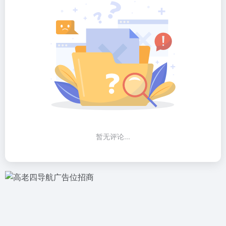
暂无评论...