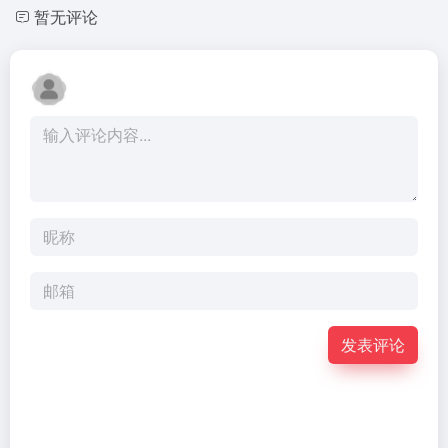
暂无评论
发表评论