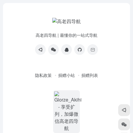
高老四导航 | 最懂你的一站式导航
隐私政策
捐赠小站
捐赠列表