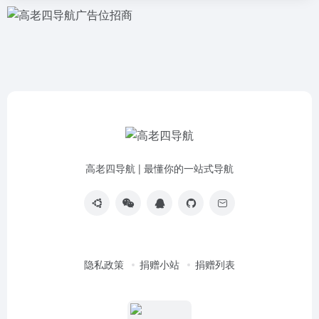
高老四导航 | 最懂你的一站式导航
隐私政策
捐赠小站
捐赠列表