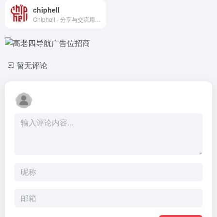
chiphell
Chiphell - 分享与交流用户体验 ,Chiphell - 分享与交流用户体验
暂无评论