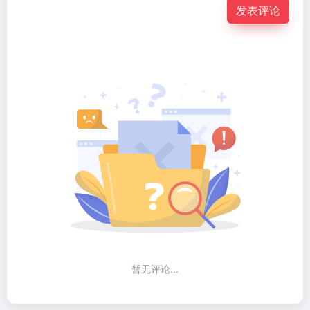
发表评论
暂无评论...