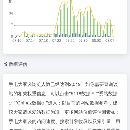
数据评估
手电大家谈浏览人数已经达到2,019，如你需要查询该
站的相关权重信息，可以点击"
5118数据
""
爱站数据
""
Chinaz数据
"进入；以目前的网站数据参考，建
议大家请以爱站数据为准，更多网站价值评估因素如：
手电大家谈的访问速度、搜索引擎收录以及索引量、用