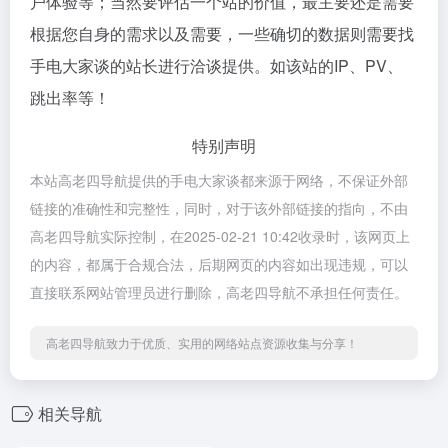
户体验等；当然要评估一个站的价值，最主要还是需要
根据您自身的需求以及需要，一些确切的数据则需要找
手电大家谈的站长进行洽谈提供。如该站的IP、PV、
跳出率等！
特别声明
本站高老四导航提供的手电大家谈都来源于网络，不保证外部
链接的准确性和完整性，同时，对于该外部链接的指向，不由
高老四导航实际控制，在2025-02-21 10:42收录时，该网页上
的内容，都属于合规合法，后期网页的内容如出现违规，可以
直接联系网站管理员进行删除，高老四导航不承担任何责任。
高老四导航致力于优质、实用的网络站点资源收集与分享！
相关导航