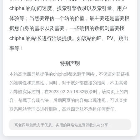
chiphell的访问速度、搜索引擎收录以及索引量、用户
体验等；当然要评估一个站的价值，最主要还是需要根
据您自身的需求以及需要，一些确切的数据则需要找
chiphell的站长进行洽谈提供。如该站的IP、PV、跳出
率等！
特别声明
本站高老四导航提供的chiphell都来源于网络，不保证外部链接
的准确性和完整性，同时，对于该外部链接的指向，不由高老
四导航实际控制，在2023-02-25 18:32收录时，该网页上的内
容，都属于合规合法，后期网页的内容如出现违规，可以直接
联系网站管理员进行删除，高老四导航不承担任何责任。
高老四导航致力于优质、实用的网络站点资源收集与分享！