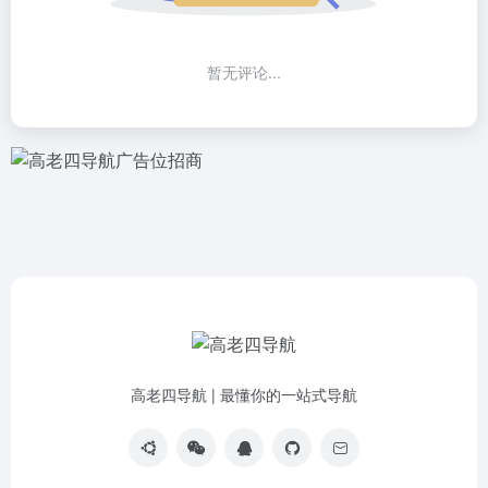
暂无评论...
高老四导航 | 最懂你的一站式导航