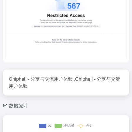
Chiphell - 分享与交流用户体验 ,Chiphell - 分享与交流
用户体验
数据统计