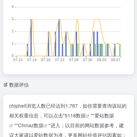
数据评估
chiphell浏览人数已经达到1,787，如你需要查询该站的
相关权重信息，可以点击"
5118数据
""
爱站数据
""
Chinaz数据
"进入；以目前的网站数据参考，建
议大家请以爱站数据为准，更多网站价值评估因素如：