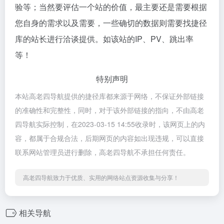
验等；当然要评估一个站的价值，最主要还是需要根据
您自身的需求以及需要，一些确切的数据则需要找捷径
库的站长进行洽谈提供。如该站的IP、PV、跳出率
等！
特别声明
本站高老四导航提供的捷径库都来源于网络，不保证外部链接
的准确性和完整性，同时，对于该外部链接的指向，不由高老
四导航实际控制，在2023-03-15 14:55收录时，该网页上的内
容，都属于合规合法，后期网页的内容如出现违规，可以直接
联系网站管理员进行删除，高老四导航不承担任何责任。
高老四导航致力于优质、实用的网络站点资源收集与分享！
相关导航