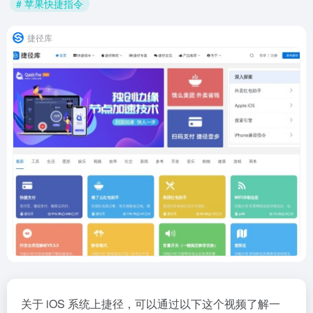
# 苹果快捷指令
捷径库
关于 iOS 系统上捷径，可以通过以下这个视频了解一