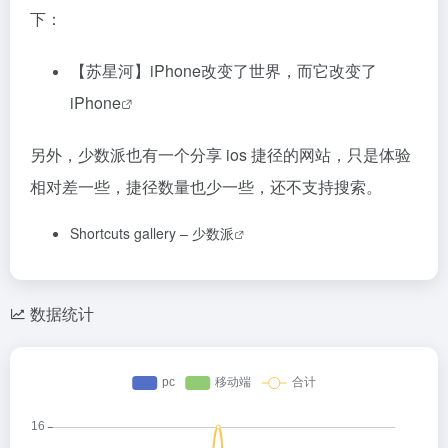
下：
【苏星河】iPhone改变了世界，而它改变了
iPhone
另外，少数派也有一个分享 ios 捷径的网站，只是体验
相对差一些，捷径数量也少一些，还不支持搜索。
Shortcuts gallery – 少数派
数据统计