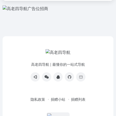
高老四导航 | 最懂你的一站式导航
隐私政策
捐赠小站
捐赠列表