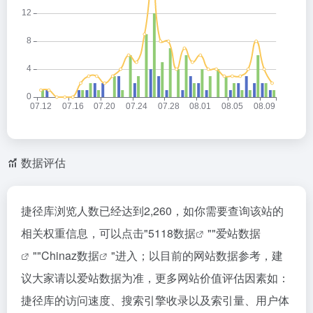
数据评估
捷径库浏览人数已经达到2,260，如你需要查询该站的
相关权重信息，可以点击"
5118数据
""
爱站数据
""
Chinaz数据
"进入；以目前的网站数据参考，建
议大家请以爱站数据为准，更多网站价值评估因素如：
捷径库的访问速度、搜索引擎收录以及索引量、用户体