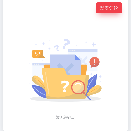
发表评论
暂无评论...