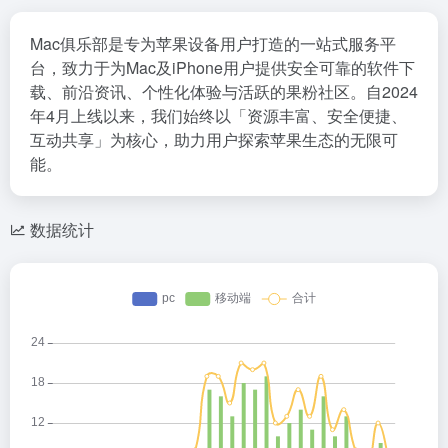
Mac俱乐部是专为苹果设备用户打造的一站式服务平
台，致力于为Mac及iPhone用户提供安全可靠的软件下
载、前沿资讯、个性化体验与活跃的果粉社区。自2024
年4月上线以来，我们始终以「资源丰富、安全便捷、
互动共享」为核心，助力用户探索苹果生态的无限可
能。
数据统计