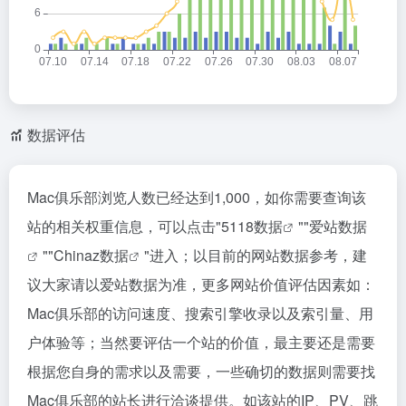
数据评估
Mac俱乐部浏览人数已经达到1,000，如你需要查询该
站的相关权重信息，可以点击"
5118数据
""
爱站数据
""
Chinaz数据
"进入；以目前的网站数据参考，建
议大家请以爱站数据为准，更多网站价值评估因素如：
Mac俱乐部的访问速度、搜索引擎收录以及索引量、用
户体验等；当然要评估一个站的价值，最主要还是需要
根据您自身的需求以及需要，一些确切的数据则需要找
Mac俱乐部的站长进行洽谈提供。如该站的IP、PV、跳