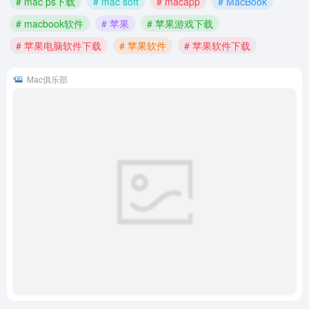
# mac ps下载
# mac soft
# macapp
# MacBook
# macbook软件
# 苹果
# 苹果游戏下载
# 苹果电脑软件下载
# 苹果软件
# 苹果软件下载
Mac俱乐部