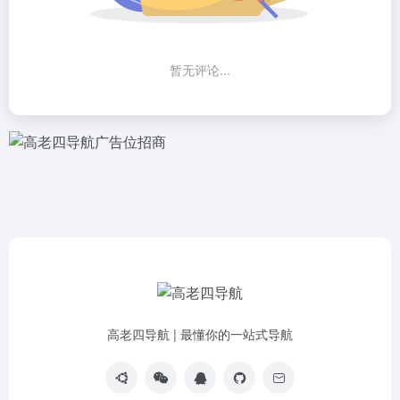
暂无评论...
高老四导航 | 最懂你的一站式导航