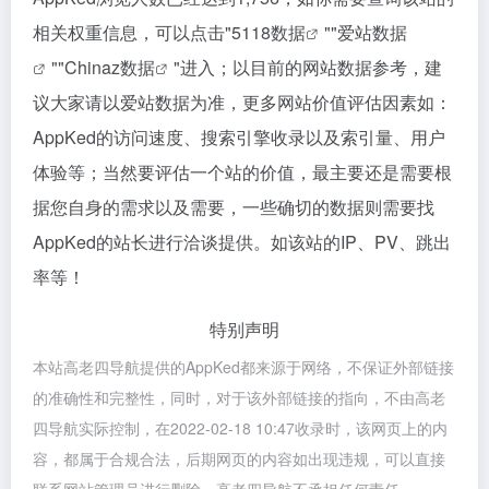
相关权重信息，可以点击"
5118数据
""
爱站数据
""
Chinaz数据
"进入；以目前的网站数据参考，建
议大家请以爱站数据为准，更多网站价值评估因素如：
AppKed的访问速度、搜索引擎收录以及索引量、用户
体验等；当然要评估一个站的价值，最主要还是需要根
据您自身的需求以及需要，一些确切的数据则需要找
AppKed的站长进行洽谈提供。如该站的IP、PV、跳出
率等！
特别声明
本站高老四导航提供的AppKed都来源于网络，不保证外部链接
的准确性和完整性，同时，对于该外部链接的指向，不由高老
四导航实际控制，在2022-02-18 10:47收录时，该网页上的内
容，都属于合规合法，后期网页的内容如出现违规，可以直接