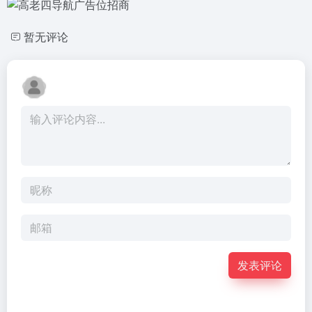
暂无评论
发表评论