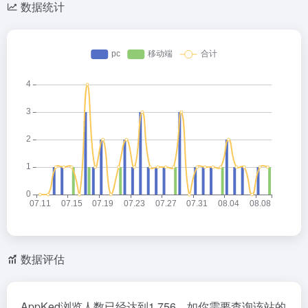
数据统计
数据评估
AppKed浏览人数已经达到1,756，如你需要查询该站的