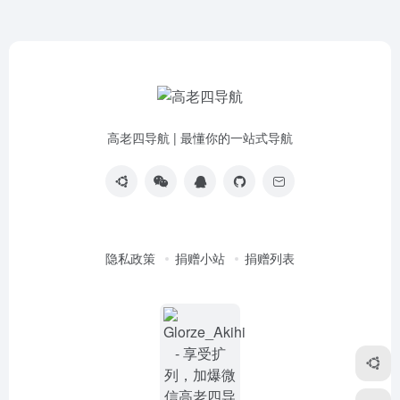
高老四导航 | 最懂你的一站式导航
隐私政策
捐赠小站
捐赠列表