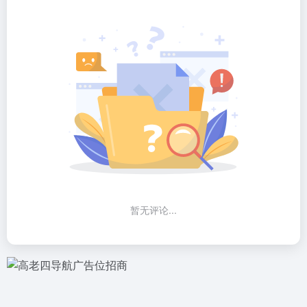
暂无评论...