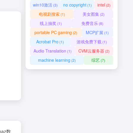
win10激活
no copyright
intel
(3)
(1)
(2)
电视剧搜索
美女图集
(1)
(2)
线上抽奖
免费音乐
(1)
(8)
portable PC gaming
MCP扩展
(2)
(1)
Acrobat Pro
游戏免费下载
(1)
(1)
Audio Translation
CVM云服务器
(1)
(2)
machine learning
综艺
(2)
(7)
naz数