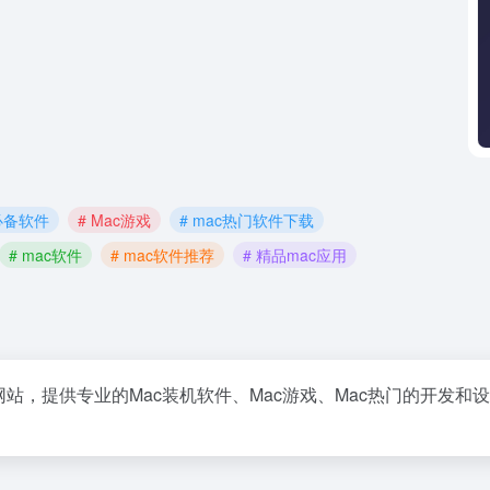
c必备软件
# Mac游戏
# mac热门软件下载
# mac软件
# mac软件推荐
# 精品mac应用
站，提供专业的Mac装机软件、Mac游戏、Mac热门的开发和