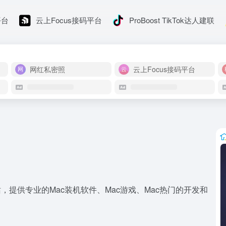
平台
云上Focus接码平台
ProBoost TikTok达人建联
网红私密照
云上Focus接码平台
，提供专业的Mac装机软件、Mac游戏、Mac热门的开发和