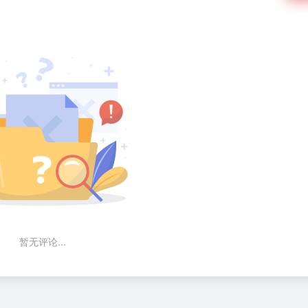
暂无评论...