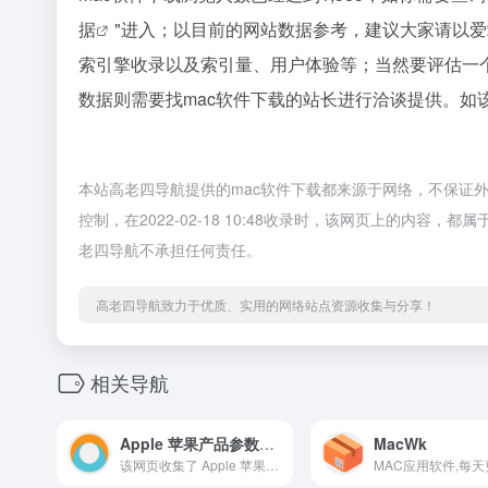
据
"进入；以目前的网站数据参考，建议大家请以爱
索引擎收录以及索引量、用户体验等；当然要评估一
数据则需要找mac软件下载的站长进行洽谈提供。如该
本站高老四导航提供的mac软件下载都来源于网络，不保证
控制，在2022-02-18 10:48收录时，该网页上的内
老四导航不承担任何责任。
高老四导航致力于优质、实用的网络站点资源收集与分享！
相关导航
Apple 苹果产品参数中心
MacWk
该网页收集了 Apple 苹果公司的各产品信息，通过点击图片选中产品进行参数对比，让您更了解自己手上的产品信息。