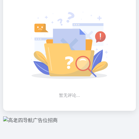
暂无评论...