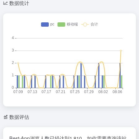
数据统计
数据评估
Best-App浏览人数已经达到1,810，如你需要查询该站