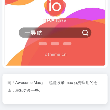
同「
Awesome Mac
」，也是收录 mac 优秀应用的仓
库，星标更多一些。