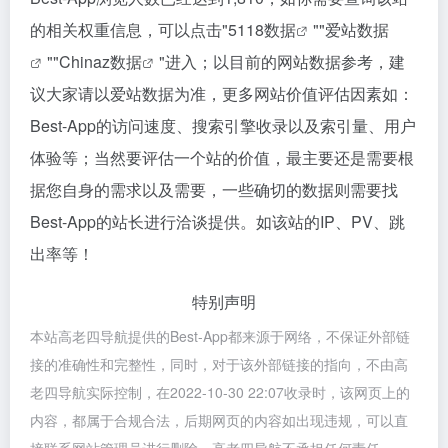
的相关权重信息，可以点击"
5118数据
""
爱站数据
""
Chinaz数据
"进入；以目前的网站数据参考，建
议大家请以爱站数据为准，更多网站价值评估因素如：
Best-App的访问速度、搜索引擎收录以及索引量、用户
体验等；当然要评估一个站的价值，最主要还是需要根
据您自身的需求以及需要，一些确切的数据则需要找
Best-App的站长进行洽谈提供。如该站的IP、PV、跳
出率等！
特别声明
本站高老四导航提供的Best-App都来源于网络，不保证外部链
接的准确性和完整性，同时，对于该外部链接的指向，不由高
老四导航实际控制，在2022-10-30 22:07收录时，该网页上的
内容，都属于合规合法，后期网页的内容如出现违规，可以直