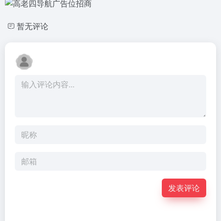
暂无评论
发表评论