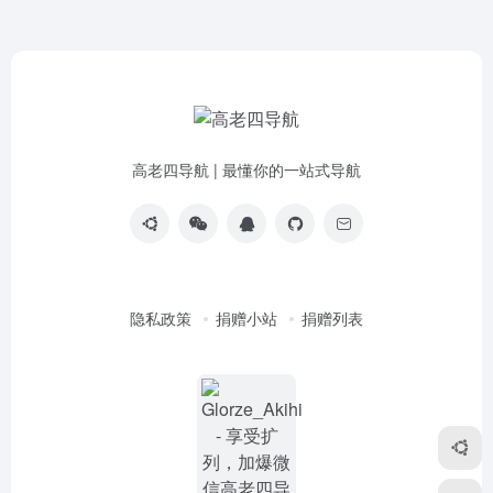
高老四导航 | 最懂你的一站式导航
隐私政策
捐赠小站
捐赠列表