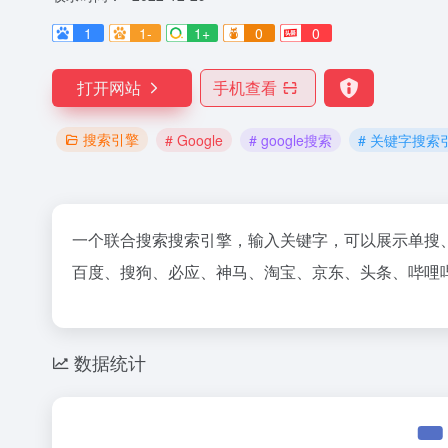
1
1-
1+
0
0
打开网站
手机查看
搜索引擎
# Google
# google搜索
# 关键字搜索
一个联合搜索搜索引擎，输入关键字，可以展示单搜
百度、搜狗、必应、神马、淘宝、京东、头条、哔哩
数据统计