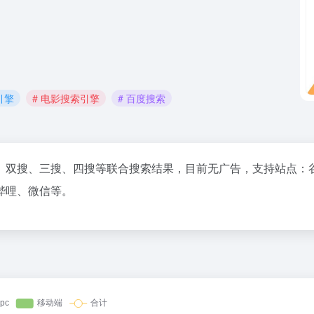
引擎
# 电影搜索引擎
# 百度搜索
、双搜、三搜、四搜等联合搜索结果，目前无广告，支持站点：
哔哩、微信等。