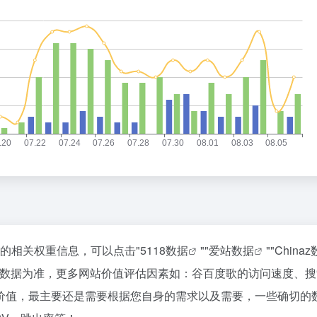
站的相关权重信息，可以点击"
5118数据
""
爱站数据
""
China
站数据为准，更多网站价值评估因素如：谷百度歌的访问速度、搜
价值，最主要还是需要根据您自身的需求以及需要，一些确切的