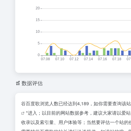
数据评估
谷百度歌浏览人数已经达到4,189，如你需要查询该
"进入；以目前的网站数据参考，建议大家请以爱
收录以及索引量、用户体验等；当然要评估一个站的