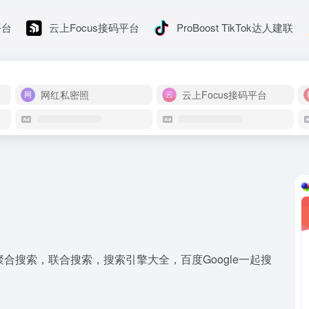
平台
云上Focus接码平台
ProBoost TikTok达人建联
网红私密照
云上Focus接码平台
搜索，聚合搜索，联合搜索，搜索引擎大全，百度Google一起搜