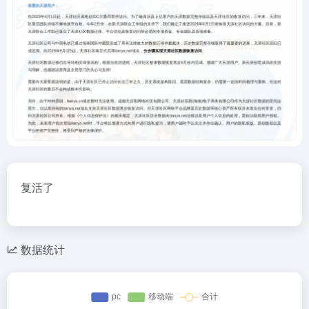
复活了
数据统计