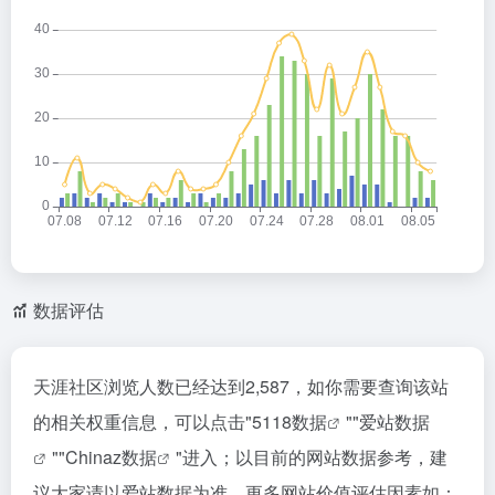
数据评估
天涯社区浏览人数已经达到2,587，如你需要查询该站
的相关权重信息，可以点击"
5118数据
""
爱站数据
""
Chinaz数据
"进入；以目前的网站数据参考，建
议大家请以爱站数据为准，更多网站价值评估因素如：