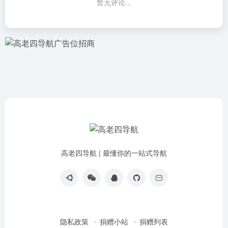
暂无评论...
高老四导航 | 最懂你的一站式导航
隐私政策
捐赠小站
捐赠列表