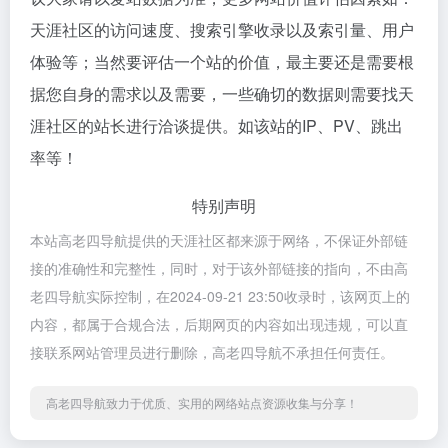
天涯社区的访问速度、搜索引擎收录以及索引量、用户
体验等；当然要评估一个站的价值，最主要还是需要根
据您自身的需求以及需要，一些确切的数据则需要找天
涯社区的站长进行洽谈提供。如该站的IP、PV、跳出
率等！
特别声明
本站高老四导航提供的天涯社区都来源于网络，不保证外部链
接的准确性和完整性，同时，对于该外部链接的指向，不由高
老四导航实际控制，在2024-09-21 23:50收录时，该网页上的
内容，都属于合规合法，后期网页的内容如出现违规，可以直
接联系网站管理员进行删除，高老四导航不承担任何责任。
高老四导航致力于优质、实用的网络站点资源收集与分享！