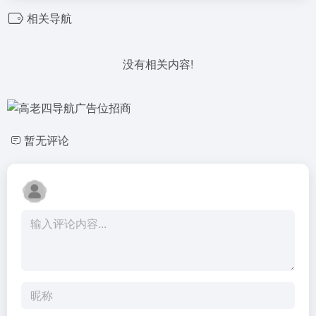
相关导航
没有相关内容!
暂无评论