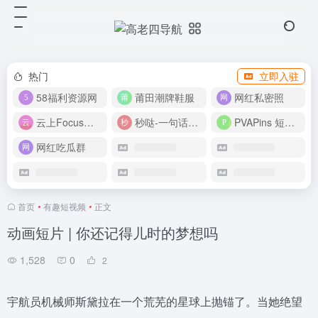
热门
立即入驻
58福利资源网
莆田潮牌鞋服
网红私密照
云上Focus接码平台
秒哒-一句话做应用
PVAPins 短信接码平台
网红吃瓜群
首页
•
有趣短视频
•
正文
动画短片 | 你还记得儿时的梦想吗
1,528
0
2
宇航员机械师斯黛拉在一个荒芜的星球上抛锚了。当她绝望