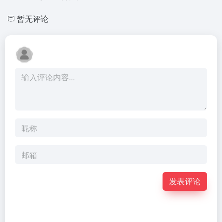
暂无评论
发表评论