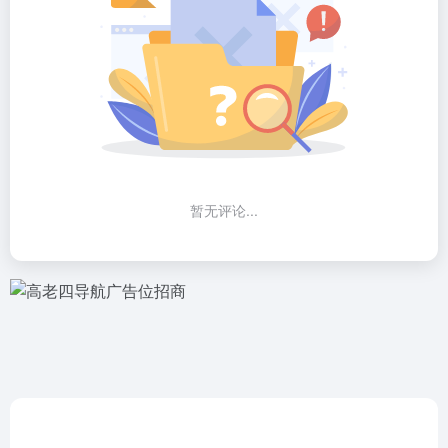
暂无评论...