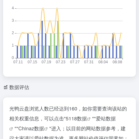
数据评估
光鸭云盘浏览人数已经达到160，如你需要查询该站的
相关权重信息，可以点击"
5118数据
""
爱站数据
""
Chinaz数据
"进入；以目前的网站数据参考，建
议大家请以爱站数据为准，更多网站价值评估因素如：