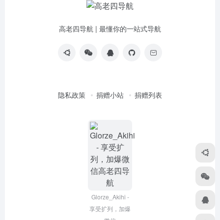
高老四导航 | 最懂你的一站式导航
隐私政策
捐赠小站
捐赠列表
Glorze_Akihi -
享受扩列，加爆