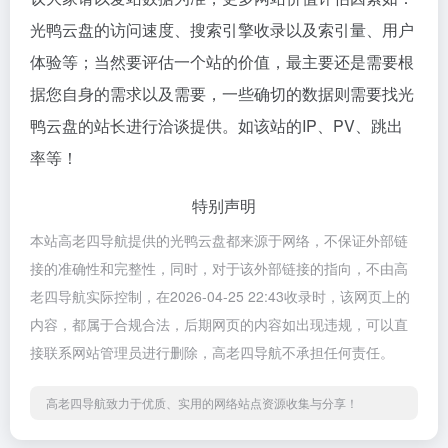
光鸭云盘的访问速度、搜索引擎收录以及索引量、用户
体验等；当然要评估一个站的价值，最主要还是需要根
据您自身的需求以及需要，一些确切的数据则需要找光
鸭云盘的站长进行洽谈提供。如该站的IP、PV、跳出
率等！
特别声明
本站高老四导航提供的光鸭云盘都来源于网络，不保证外部链
接的准确性和完整性，同时，对于该外部链接的指向，不由高
老四导航实际控制，在2026-04-25 22:43收录时，该网页上的
内容，都属于合规合法，后期网页的内容如出现违规，可以直
接联系网站管理员进行删除，高老四导航不承担任何责任。
高老四导航致力于优质、实用的网络站点资源收集与分享！