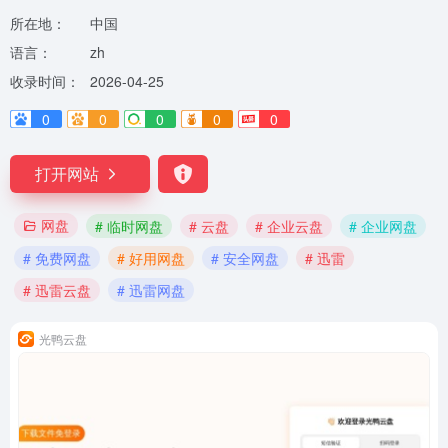
所在地：
中国
语言：
zh
收录时间：
2026-04-25
0
0
0
0
0
打开网站
网盘
# 临时网盘
# 云盘
# 企业云盘
# 企业网盘
# 免费网盘
# 好用网盘
# 安全网盘
# 迅雷
# 迅雷云盘
# 迅雷网盘
光鸭云盘