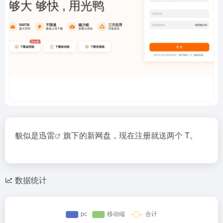
貌似是
迅雷
旗下的新网盘，现在注册就送两个 T。
数据统计