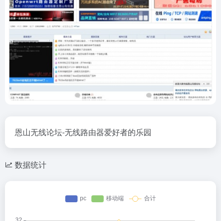
恩山无线论坛-无线路由器爱好者的乐园
数据统计