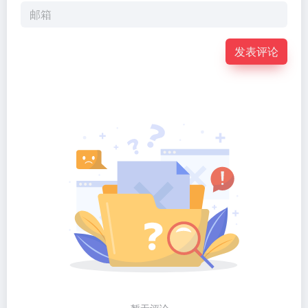
发表评论
暂无评论...