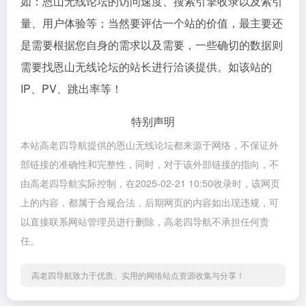
如：恩山无线论坛的访问速度、搜索引擎收录以及索引
量、用户体验等；当然要评估一个站的价值，最主要还
是需要根据您自身的需求以及需要，一些确切的数据则
需要找恩山无线论坛的站长进行洽谈提供。如该站的
IP、PV、跳出率等！
特别声明
本站高老四导航提供的恩山无线论坛都来源于网络，不保证外
部链接的准确性和完整性，同时，对于该外部链接的指向，不
由高老四导航实际控制，在2025-02-21 10:50收录时，该网页
上的内容，都属于合规合法，后期网页的内容如出现违规，可
以直接联系网站管理员进行删除，高老四导航不承担任何责
任。
高老四导航致力于优质、实用的网络站点资源收集与分享！