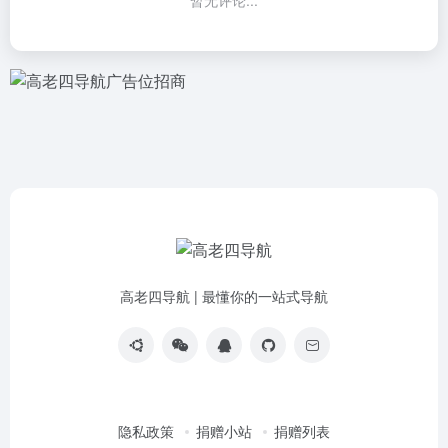
高老四导航 | 最懂你的一站式导航
隐私政策
捐赠小站
捐赠列表