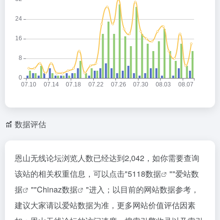
数据评估
恩山无线论坛浏览人数已经达到2,042，如你需要查询
该站的相关权重信息，可以点击"
5118数据
""
爱站数
据
""
Chinaz数据
"进入；以目前的网站数据参考，
建议大家请以爱站数据为准，更多网站价值评估因素