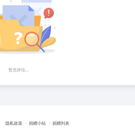
暂无评论...
隐私政策
捐赠小站
捐赠列表