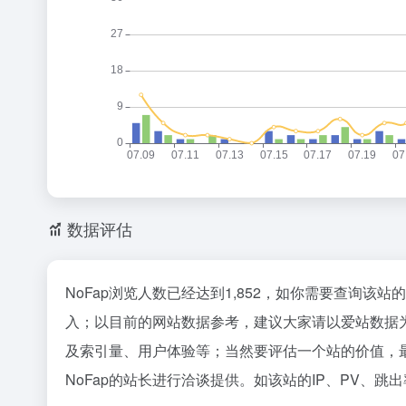
数据评估
NoFap浏览人数已经达到1,852，如你需要查询该
入；以目前的网站数据参考，建议大家请以爱站数据为
及索引量、用户体验等；当然要评估一个站的价值，
NoFap的站长进行洽谈提供。如该站的IP、PV、跳