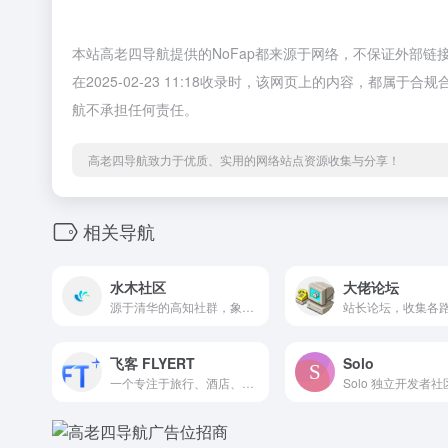
本站高老四导航提供的NoFap都来源于网络，不保证外部
在2025-02-23 11:18收录时，该网页上的内容，都
航不承担任何责任。
高老四导航致力于优质、实用的网络站点资源收集与分享！
相关导航
水木社区
大佬论坛
源于清华的高知社群，象牙塔通向社会的桥梁
飞客 FLYERT
Solo
一个专注于旅行、酒店、航空和生活方式的社区平台。