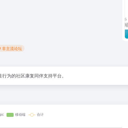
# 非主流论坛
迫性行为的社区康复同伴支持平台。