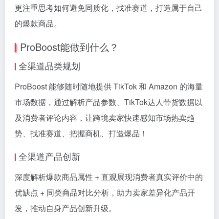
更注重思考如何避免同质化，找准赛道，打造属于自己
的爆款商品。
ProBoost能做到什么？
全渠道品类规划
ProBoost 能够随时随地提供 TikTok 和 Amazon 的海量
市场数据，通过解析产品参数、TikTok达人带货数据以
及消费者评论内容，让跨境卖家快速感知市场热卖趋
势、找准赛道、把握商机、打造爆品！
全渠道产品创新
深度解析爆款商品属性 + 直观展现消费者真实评价中的
优缺点 + 同类商品对比分析，助力卖家差异化产品开
发，推动自身产品创新升级。