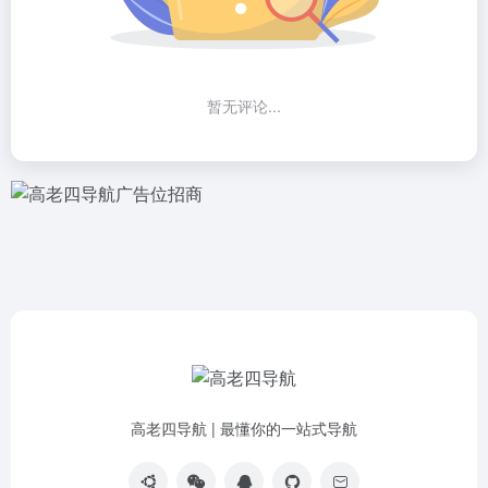
暂无评论...
高老四导航 | 最懂你的一站式导航