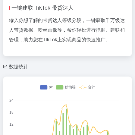
一键建联 TikTok 带货达人
输入你想了解的带货达人等级分段，一键获取千万级达
人带货数据、粉丝画像等，帮你轻松进行挖掘、建联和
管理，助力您在TikTok上实现商品的快速推广。
数据统计