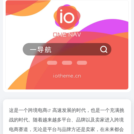
这是一个
跨境电商
高速发展的时代，也是一个充满挑
战的时代。随着越来越多平台、品牌以及卖家进入跨境
电商赛道，无论是平台与品牌方还是卖家，在未来都会