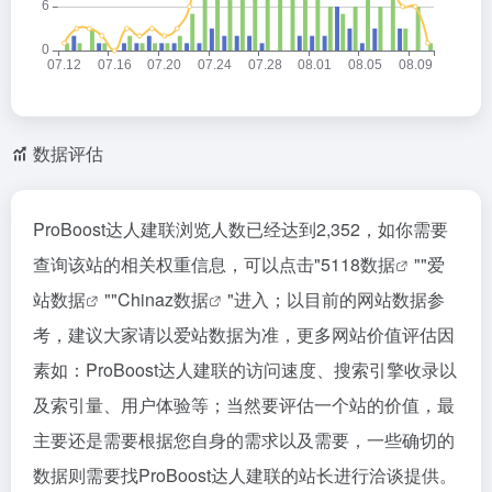
数据评估
ProBoost达人建联浏览人数已经达到2,352，如你需要
查询该站的相关权重信息，可以点击"
5118数据
""
爱
站数据
""
Chinaz数据
"进入；以目前的网站数据参
考，建议大家请以爱站数据为准，更多网站价值评估因
素如：ProBoost达人建联的访问速度、搜索引擎收录以
及索引量、用户体验等；当然要评估一个站的价值，最
主要还是需要根据您自身的需求以及需要，一些确切的
数据则需要找ProBoost达人建联的站长进行洽谈提供。