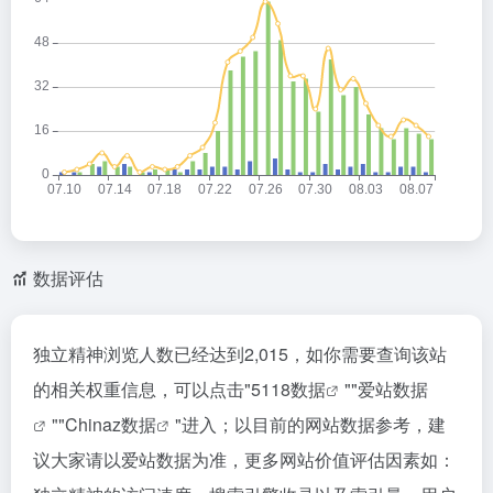
数据评估
独立精神浏览人数已经达到2,015，如你需要查询该站
的相关权重信息，可以点击"
5118数据
""
爱站数据
""
Chinaz数据
"进入；以目前的网站数据参考，建
议大家请以爱站数据为准，更多网站价值评估因素如：