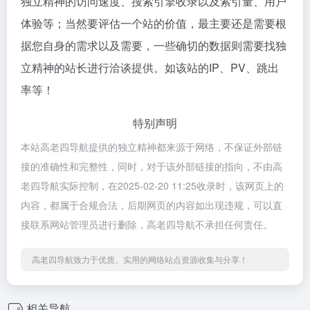
独立精神的访问速度、搜索引擎收录以及索引量、用户
体验等；当然要评估一个站的价值，最主要还是需要根
据您自身的需求以及需要，一些确切的数据则需要找独
立精神的站长进行洽谈提供。如该站的IP、PV、跳出
率等！
特别声明
本站高老四导航提供的独立精神都来源于网络，不保证外部链
接的准确性和完整性，同时，对于该外部链接的指向，不由高
老四导航实际控制，在2025-02-20 11:25收录时，该网页上的
内容，都属于合规合法，后期网页的内容如出现违规，可以直
接联系网站管理员进行删除，高老四导航不承担任何责任。
高老四导航致力于优质、实用的网络站点资源收集与分享！
相关导航