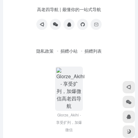
高老四导航 | 最懂你的一站式导航
隐私政策
捐赠小站
捐赠列表
Glorze_Akihi -
享受扩列，加爆
微信