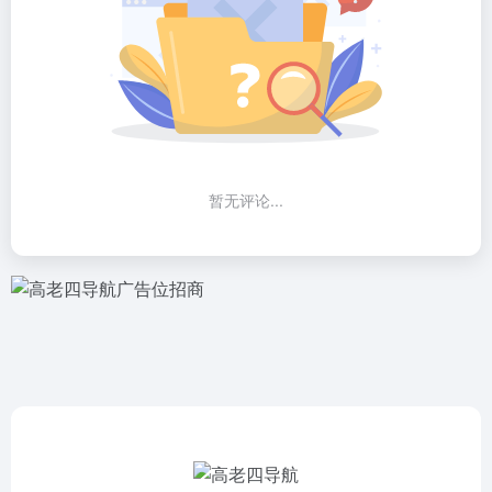
暂无评论...