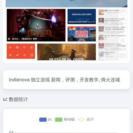
indienova 独立游戏 新闻，评测，开发教学, 烽火连城
数据统计