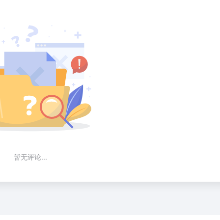
暂无评论...