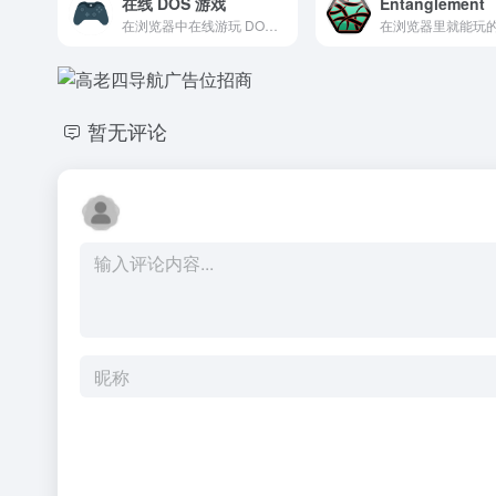
在线 DOS 游戏
Entanglement
在浏览器中在线游玩 DOS 游戏！
暂无评论