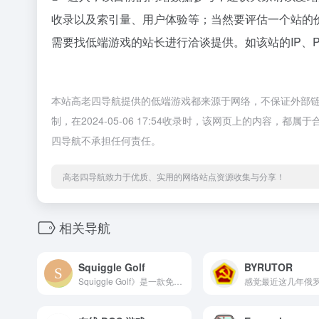
收录以及索引量、用户体验等；当然要评估一个站的
需要找低端游戏的站长进行洽谈提供。如该站的IP、
本站高老四导航提供的低端游戏都来源于网络，不保证外部
制，在2024-05-06 17:54收录时，该网页上的内容
四导航不承担任何责任。
高老四导航致力于优质、实用的网络站点资源收集与分享！
相关导航
Squiggle Golf
BYRUTOR
Squiggle Golf》是一款免费的 2D 迷你高尔夫球或推杆式平台游戏，采用手绘图形风格，可在网络浏览器中直接玩。