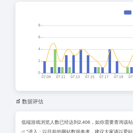
数据评估
低端游戏浏览人数已经达到2,406，如你需要查询该
"进入；以目前的网站数据参考，建议大家请以爱