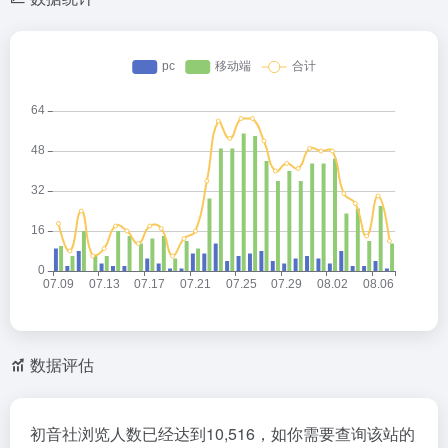
数据评估
初音社浏览人数已经达到10,516，如你需要查询该站的