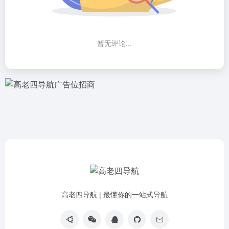
暂无评论...
高老四导航 | 最懂你的一站式导航