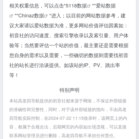
相关权重信息，可以点击"
5118数据
""
爱站数据
""
Chinaz数据
"进入；以目前的网站数据参考，建
议大家请以爱站数据为准，更多网站价值评估因素如：
初音社的访问速度、搜索引擎收录以及索引量、用户体
验等；当然要评估一个站的价值，最主要还是需要根据
您自身的需求以及需要，一些确切的数据则需要找初音
社的站长进行洽谈提供。如该站的IP、PV、跳出率
等！
特别声明
本站高老四导航提供的初音社都来源于网络，不保证外部链接
的准确性和完整性，同时，对于该外部链接的指向，不由高老
四导航实际控制，在2024-07-22 11:15收录时，该网页上的内
容，都属于合规合法，后期网页的内容如出现违规，可以直接
联系网站管理员进行删除，高老四导航不承担任何责任。