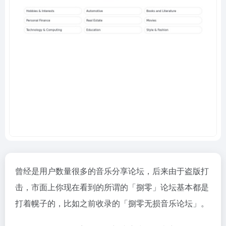
曾经是用户数量很多的音乐分享论坛，后来由于盗版打
击，市面上你现在看到的所谓的「捌零」论坛基本都是
打着幌子的，比如之前收录的「
捌零无损音乐论坛
」。