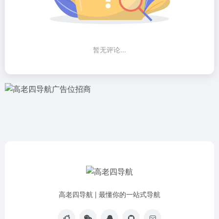
暂无评论...
高老四导航 | 最懂你的一站式导航