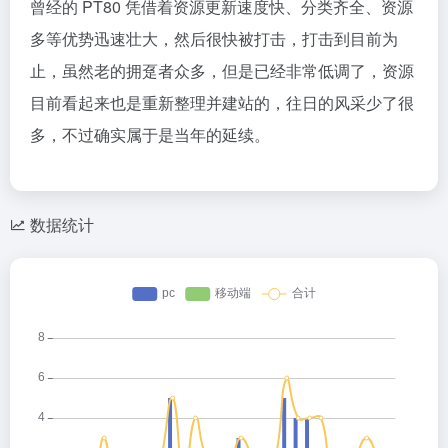
曾经的 PT80 凭借着资源更新速度快、分类齐全、资源
多等优势迅速壮大，然后很快被打击，打击到目前为
止，虽然老的拥趸者众多，但是已经非常低调了，资源
目前看起来也是重新整理并建站的，往日的风采少了很
多，不过确实属于是当年的延续。
数据统计