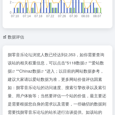
数据评估
捌零音乐论坛浏览人数已经达到2,353，如你需要查询
该站的相关权重信息，可以点击"
5118数据
""
爱站数
据
""
Chinaz数据
"进入；以目前的网站数据参考，
建议大家请以爱站数据为准，更多网站价值评估因素
如：捌零音乐论坛的访问速度、搜索引擎收录以及索引
量、用户体验等；当然要评估一个站的价值，最主要还
是需要根据您自身的需求以及需要，一些确切的数据则
需要找捌零音乐论坛的站长进行洽谈提供。如该站的