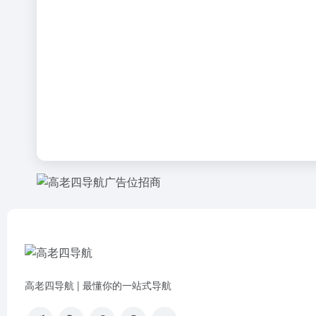
高老四导航 | 最懂你的一站式导航