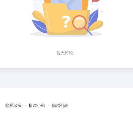
暂无评论...
隐私政策
捐赠小站
捐赠列表