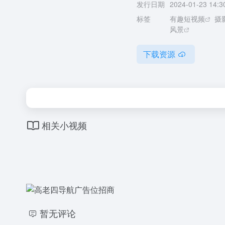
发行日期
2024-01-23 14:3
标签
有趣短视频
摄
风景
下载资源
相关小视频
暂无评论