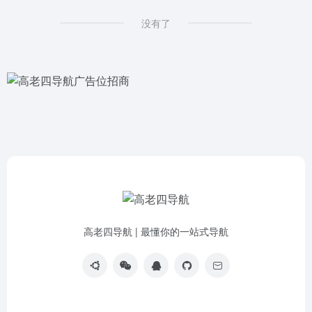
没有了
高老四导航 | 最懂你的一站式导航