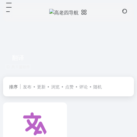
翻译
共 1 篇软件
排序
发布
更新
浏览
点赞
评论
随机