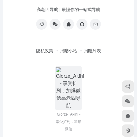
高老四导航 | 最懂你的一站式导航
隐私政策
捐赠小站
捐赠列表
Glorze_Akihi -
享受扩列，加爆
微信