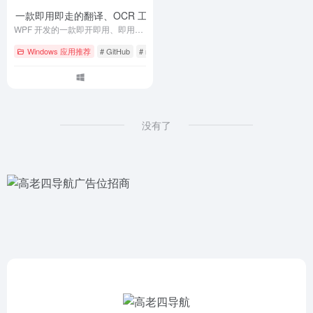
late – 一款即用即走的翻译、OCR 工具
- v1.5.2.408
WPF 开发的一款即开即用、即用即走的翻译、OCR工具
Windows 应用推荐
# GitHub
# macOS
# ocr
没有了