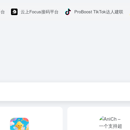
平台
云上Focus接码平台
ProBoost TikTok达人建联