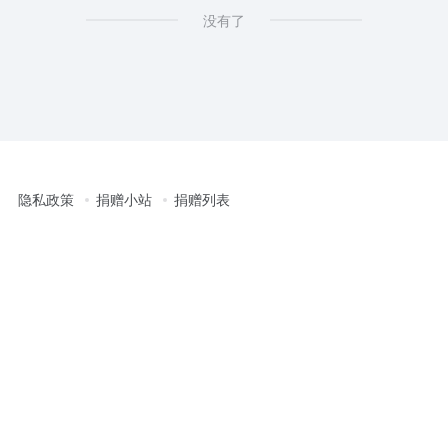
没有了
隐私政策
捐赠小站
捐赠列表