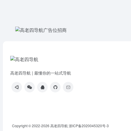
高老四导航 | 最懂你的一站式导航
Copyright © 2022-2026
高老四导航
浙ICP备2020045320号-3