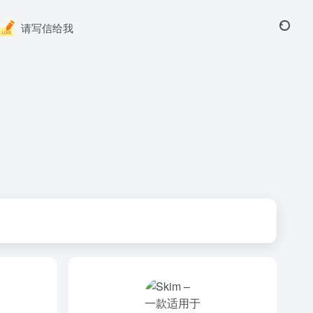
请写信给我