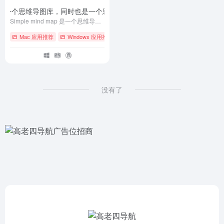
dMap – 一个思维导图库，同时也是一个思维导图软件
- v0.9.10
Simple mind map 是一个思维导图库 同时也是一个开源、免费、强大的思维导图软件
Mac 应用推荐
Windows 应用推荐
# GitHub
# Linux
# macOS
没有了