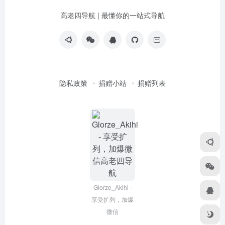
高老四导航 | 最懂你的一站式导航
隐私政策
捐赠小站
捐赠列表
Glorze_Akihi -
享受扩列，加爆
微信