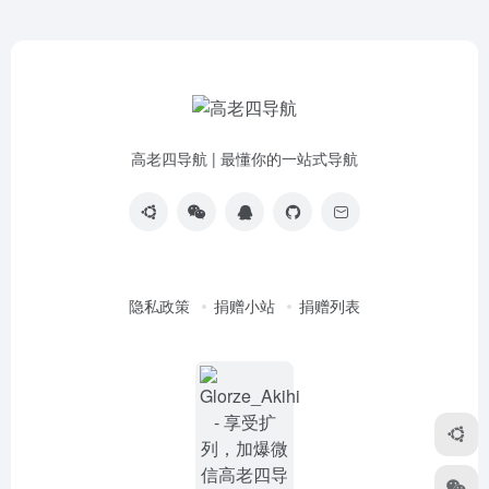
高老四导航 | 最懂你的一站式导航
隐私政策
捐赠小站
捐赠列表