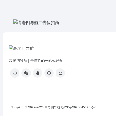
高老四导航 | 最懂你的一站式导航
Copyright © 2022-2026
高老四导航
浙ICP备2020045320号-3