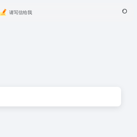
请写信给我