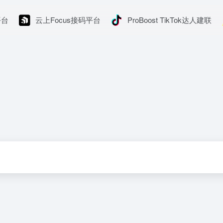
平台
云上Focus接码平台
ProBoost TikTok达人建联