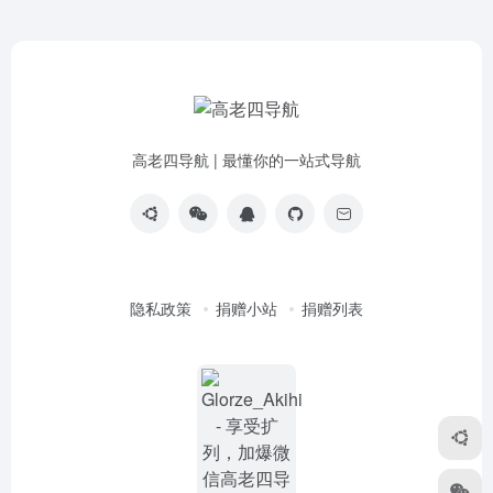
高老四导航 | 最懂你的一站式导航
隐私政策
捐赠小站
捐赠列表