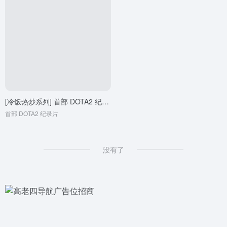
[冷饭热炒系列] 首部 DOTA2 纪录片
首部 DOTA2 纪录片
没有了