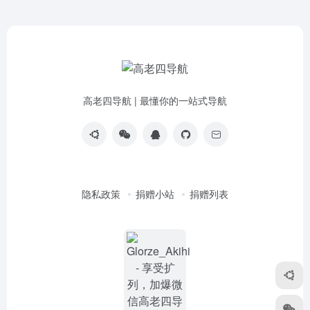
高老四导航 | 最懂你的一站式导航
隐私政策
捐赠小站
捐赠列表