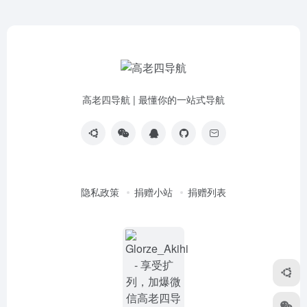
高老四导航 | 最懂你的一站式导航
隐私政策
捐赠小站
捐赠列表