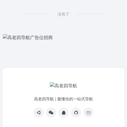
没有了
高老四导航 | 最懂你的一站式导航