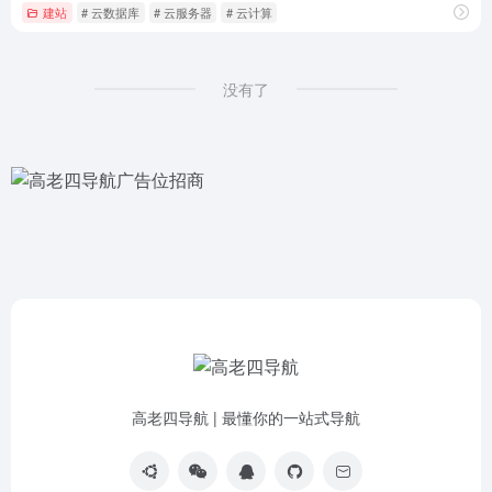
建站
# 云数据库
# 云服务器
# 云计算
没有了
高老四导航 | 最懂你的一站式导航