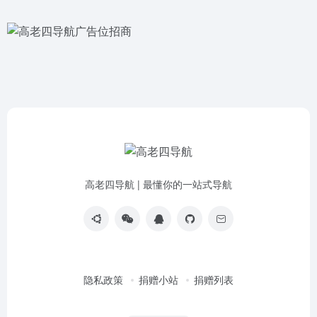
高老四导航 | 最懂你的一站式导航
隐私政策
捐赠小站
捐赠列表