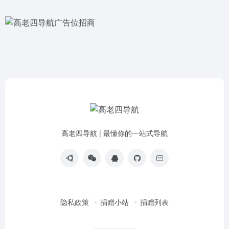
高老四导航 | 最懂你的一站式导航
隐私政策
捐赠小站
捐赠列表