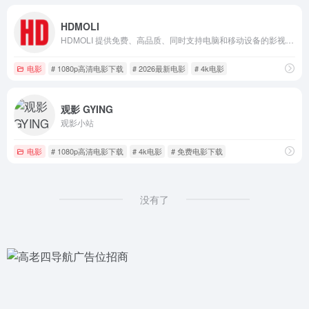
HDMOLI
HDMOLI 提供免费、高品质、同时支持电脑和移动设备的影视剧在线观看网站
电影
# 1080p高清电影下载
# 2026最新电影
# 4k电影
观影 GYING
观影小站
电影
# 1080p高清电影下载
# 4k电影
# 免费电影下载
没有了