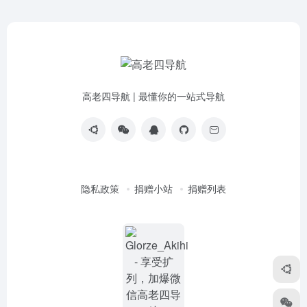
高老四导航 | 最懂你的一站式导航
隐私政策
捐赠小站
捐赠列表