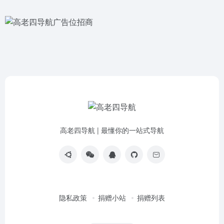
高老四导航 | 最懂你的一站式导航
隐私政策
捐赠小站
捐赠列表