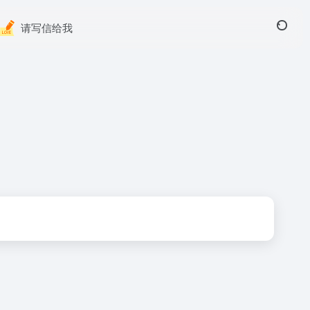
请写信给我