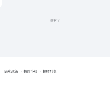
没有了
隐私政策
捐赠小站
捐赠列表