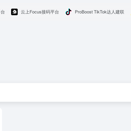
平台
云上Focus接码平台
ProBoost TikTok达人建联