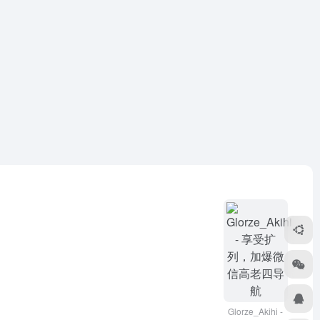
Glorze_Akihi -