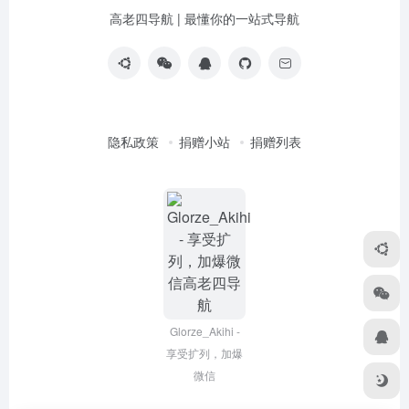
高老四导航 | 最懂你的一站式导航
隐私政策
捐赠小站
捐赠列表
Glorze_Akihi -
享受扩列，加爆
微信