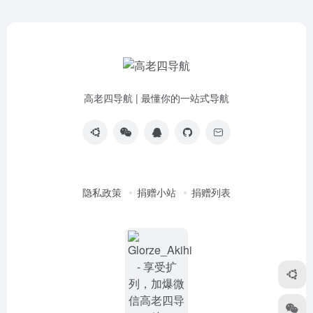
高老四导航 | 最懂你的一站式导航
隐私政策
捐赠小站
捐赠列表