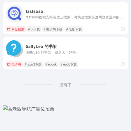
fastsoso
fastsoso搜索支持百度云搜索，可快速搜索百度网盘资源中的有效连接，自动识别无效的百度云网盘资源，每天更新海量资源。
网盘搜索
# bt下载
# 电子书下载
# 电影下载
SaltyLeo 的书架
SaltyLeo 的书架，藏尽天下好书。
电子书
# azw3下载
# ebook
# epub下载
没有了