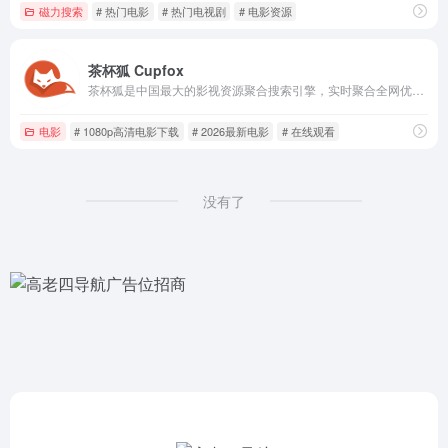
磁力搜索
# 热门电影
# 热门电视剧
# 电影资源
茶杯狐 Cupfox
茶杯狐是中国最大的影视资源聚合搜索引擎，实时聚合全网优质影视资源，同时支持在线、下载和字幕。电影、电视剧、动漫、综艺应有尽有。
电影
# 1080p高清电影下载
# 2026最新电影
# 在线观看
没有了