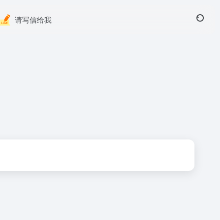
请写信给我