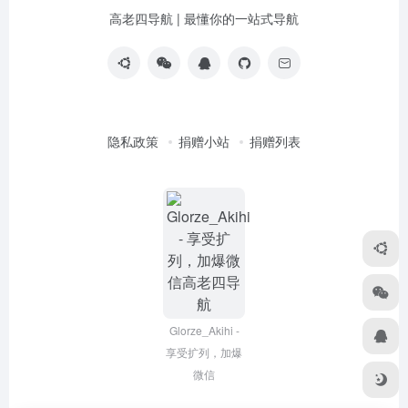
高老四导航 | 最懂你的一站式导航
隐私政策
捐赠小站
捐赠列表
Glorze_Akihi -
享受扩列，加爆
微信