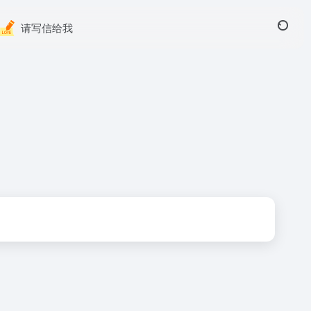
请写信给我