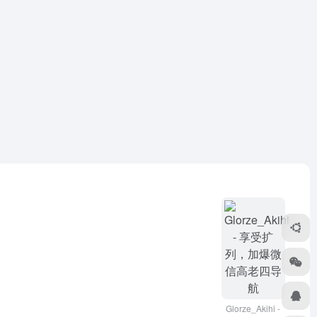
Glorze_Akihi -