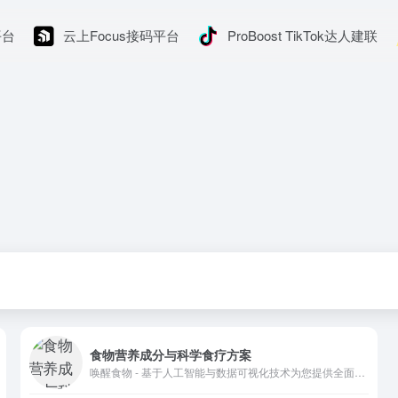
平台
云上Focus接码平台
ProBoost TikTok达人建联
食物营养成分与科学食疗方案
唤醒食物 - 基于人工智能与数据可视化技术为您提供全面直观的食物营养成分与科学食疗方案。